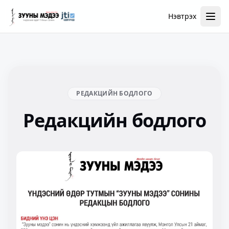
Нэвтрэх
РЕДАКЦИЙН БОДЛОГО
Редакцийн бодлого